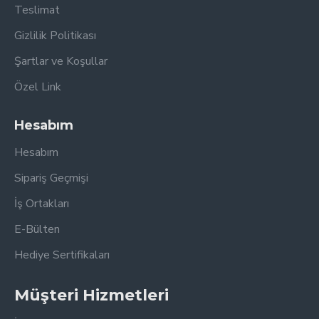
Teslimat
Gizlilik Politikası
Şartlar ve Koşullar
Özel Link
Hesabım
Hesabım
Sipariş Geçmişi
İş Ortakları
E-Bülten
Hediye Sertifikaları
Müşteri Hizmetleri