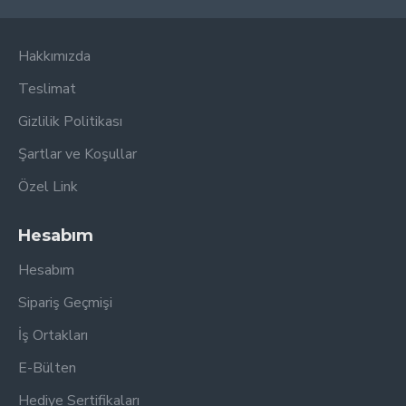
Hakkımızda
Teslimat
Gizlilik Politikası
Şartlar ve Koşullar
Özel Link
Hesabım
Hesabım
Sipariş Geçmişi
İş Ortakları
E-Bülten
Hediye Sertifikaları