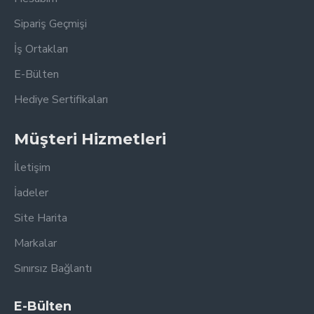
Sipariş Geçmişi
İş Ortakları
E-Bülten
Hediye Sertifikaları
Müşteri Hizmetleri
İletişim
İadeler
Site Harita
Markalar
Sınırsız Bağlantı
E-Bülten