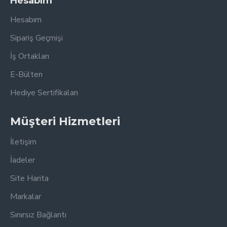
Hesabım
Hesabım
Sipariş Geçmişi
İş Ortakları
E-Bülten
Hediye Sertifikaları
Müşteri Hizmetleri
İletişim
İadeler
Site Harita
Markalar
Sınırsız Bağlantı