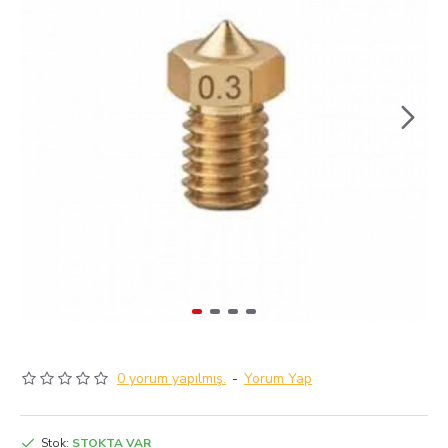
0 yorum yapılmış.
-
Yorum Yap
Stok:
STOKTA VAR